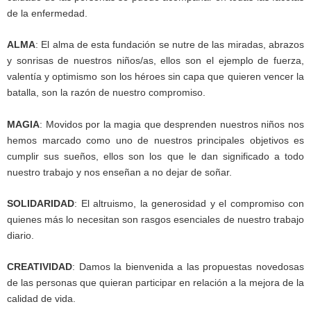
de la enfermedad.
ALMA
: El alma de esta fundación se nutre de las miradas, abrazos
y sonrisas de nuestros niños/as, ellos son el ejemplo de fuerza,
valentía y optimismo son los héroes sin capa que quieren vencer la
batalla, son la razón de nuestro compromiso.
MAGIA
: Movidos por la magia que desprenden nuestros niños nos
hemos marcado como uno de nuestros principales objetivos es
cumplir sus sueños, ellos son los que le dan significado a todo
nuestro trabajo y nos enseñan a no dejar de soñar.
SOLIDARIDAD
: El altruismo, la generosidad y el compromiso con
quienes más lo necesitan son rasgos esenciales de nuestro trabajo
diario.
CREATIVIDAD
: Damos la bienvenida a las propuestas novedosas
de las personas que quieran participar en relación a la mejora de la
calidad de vida.