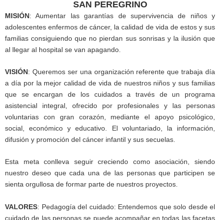
SAN PEREGRINO
MISIÓN
: Aumentar las garantías de supervivencia de niños y
adolescentes enfermos de cáncer, la calidad de vida de estos y sus
familias consiguiendo que no pierdan sus sonrisas y la ilusión que
al llegar al hospital se van apagando.
VISIÓN
: Queremos ser una organización referente que trabaja día
a día por la mejor calidad de vida de nuestros niños y sus familias
que se encargan de los cuidados a través de un programa
asistencial integral, ofrecido por profesionales y las personas
voluntarias con gran corazón, mediante el apoyo psicológico,
social, económico y educativo. El voluntariado, la información,
difusión y promoción del cáncer infantil y sus secuelas.
Esta meta conlleva seguir creciendo como asociación, siendo
nuestro deseo que cada una de las personas que participen se
sienta orgullosa de formar parte de nuestros proyectos.
VALORES
: Pedagogía del cuidado: Entendemos que solo desde el
cuidado de las personas se puede acompañar en todas las facetas