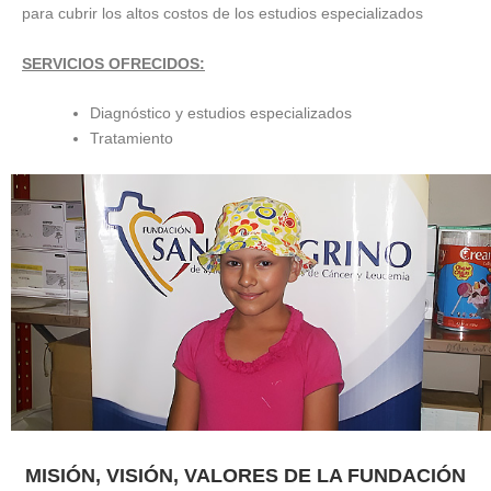
para cubrir los altos costos de los estudios especializados
SERVICIOS OFRECIDOS:
Diagnóstico y estudios especializados
Tratamiento
MISIÓN, VISIÓN, VALORES DE LA FUNDACIÓN