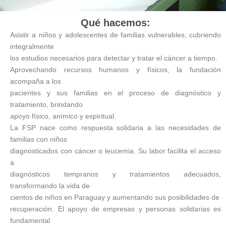
Qué hacemos:
Asistir a niños y adolescentes de familias vulnerables, cubriendo
integralmente
los estudios necesarios para detectar y tratar el cáncer a tiempo.
Aprovechando recursos humanos y físicos, la fundación
acompaña a los
pacientes y sus familias en el proceso de diagnóstico y
tratamiento, brindando
apoyo físico, anímico y espiritual.
La FSP nace como respuesta solidaria a las necesidades de
familias con niños
diagnosticados con cáncer o leucemia. Su labor facilita el acceso
a
diagnósticos tempranos y tratamientos adecuados,
transformando la vida de
cientos de niños en Paraguay y aumentando sus posibilidades de
recuperación. El apoyo de empresas y personas solidarias es
fundamental