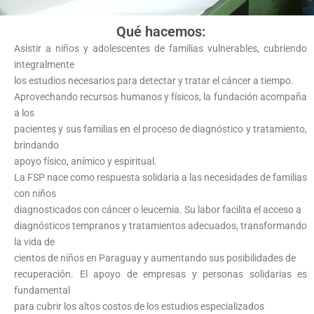
Qué hacemos:
Asistir a niños y adolescentes de familias vulnerables, cubriendo
integralmente
los estudios necesarios para detectar y tratar el cáncer a tiempo.
Aprovechando recursos humanos y físicos, la fundación acompaña
a los
pacientes y sus familias en el proceso de diagnóstico y tratamiento,
brindando
apoyo físico, anímico y espiritual.
La FSP nace como respuesta solidaria a las necesidades de familias
con niños
diagnosticados con cáncer o leucemia. Su labor facilita el acceso a
diagnósticos tempranos y tratamientos adecuados, transformando
la vida de
cientos de niños en Paraguay y aumentando sus posibilidades de
recuperación. El apoyo de empresas y personas solidarias es
fundamental
para cubrir los altos costos de los estudios especializados