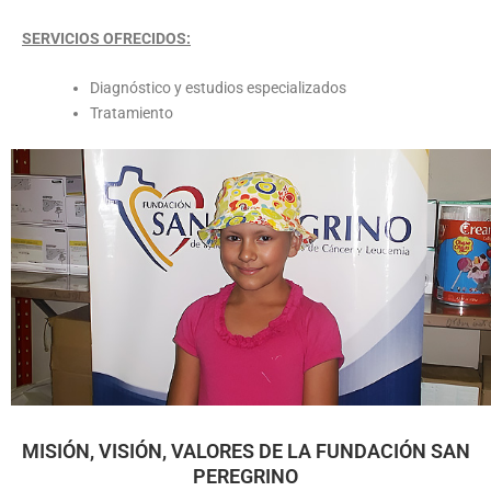
SERVICIOS OFRECIDOS:
Diagnóstico y estudios especializados
Tratamiento
MISIÓN, VISIÓN, VALORES DE LA FUNDACIÓN SAN
PEREGRINO