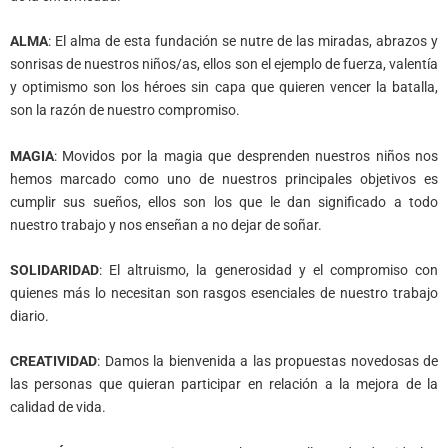
ALMA
: El alma de esta fundación se nutre de las miradas, abrazos y
sonrisas de nuestros niños/as, ellos son el ejemplo de fuerza, valentía
y optimismo son los héroes sin capa que quieren vencer la batalla,
son la razón de nuestro compromiso.
MAGIA
: Movidos por la magia que desprenden nuestros niños nos
hemos marcado como uno de nuestros principales objetivos es
cumplir sus sueños, ellos son los que le dan significado a todo
nuestro trabajo y nos enseñan a no dejar de soñar.
SOLIDARIDAD
: El altruismo, la generosidad y el compromiso con
quienes más lo necesitan son rasgos esenciales de nuestro trabajo
diario.
CREATIVIDAD
: Damos la bienvenida a las propuestas novedosas de
las personas que quieran participar en relación a la mejora de la
calidad de vida.