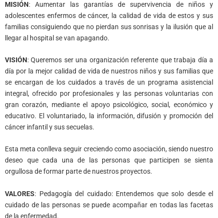
MISIÓN
: Aumentar las garantías de supervivencia de niños y
adolescentes enfermos de cáncer, la calidad de vida de estos y sus
familias consiguiendo que no pierdan sus sonrisas y la ilusión que al
llegar al hospital se van apagando.
VISIÓN
: Queremos ser una organización referente que trabaja día a
día por la mejor calidad de vida de nuestros niños y sus familias que
se encargan de los cuidados a través de un programa asistencial
integral, ofrecido por profesionales y las personas voluntarias con
gran corazón, mediante el apoyo psicológico, social, económico y
educativo. El voluntariado, la información, difusión y promoción del
cáncer infantil y sus secuelas.
Esta meta conlleva seguir creciendo como asociación, siendo nuestro
deseo que cada una de las personas que participen se sienta
orgullosa de formar parte de nuestros proyectos.
VALORES
: Pedagogía del cuidado: Entendemos que solo desde el
cuidado de las personas se puede acompañar en todas las facetas
de la enfermedad.